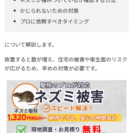
かじられないための対策
プロに依頼すべきタイミング
について解説します。
放置すると数が増え、住宅の被害や衛生面のリスク
が広がるため、早めの対策が必要です。