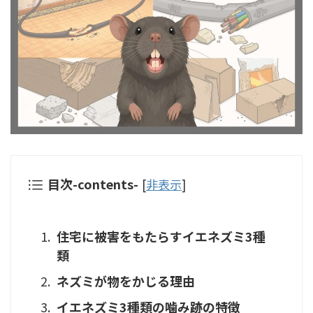
目次-contents-
[
非表示
]
住宅に被害をもたらすイエネズミ3種
類
ネズミが物をかじる理由
イエネズミ3種類の噛み跡の特徴