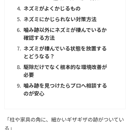
ネズミがよくかじるもの
ネズミにかじられない対策方法
噛み跡以外にネズミが棲んでいるか
確認する方法
ネズミが棲んでいる状態を放置する
とどうなる？
駆除だけでなく根本的な環境改善が
必要
噛み跡を見つけたらプロへ相談する
のが安心
「柱や家具の角に、細かいギザギザの跡がついてい
る」