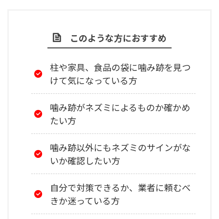
このような方におすすめ
柱や家具、食品の袋に噛み跡を見つ
けて気になっている方
噛み跡がネズミによるものか確かめ
たい方
噛み跡以外にもネズミのサインがな
いか確認したい方
自分で対策できるか、業者に頼むべ
きか迷っている方