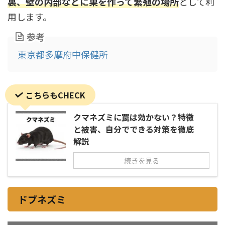
裏、壁の内部などに巣を作って繁殖の場所
として利
用します。
参考
東京都多摩府中保健所
こちらもCHECK
クマネズミに罠は効かない？特徴
と被害、自分でできる対策を徹底
解説
続きを見る
ドブネズミ