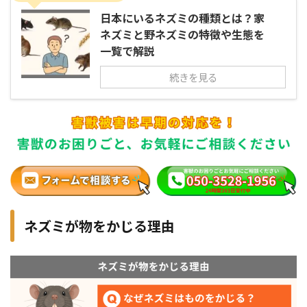
日本にいるネズミの種類とは？家
ネズミと野ネズミの特徴や生態を
一覧で解説
続きを見る
ネズミが物をかじる理由