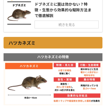
ドブネズミに罠は効かない？特
徴・生態から効果的な駆除方法ま
で徹底解説
続きを見る
ハツカネズミ