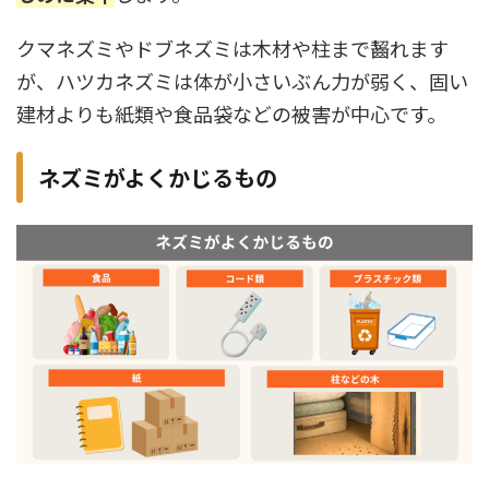
クマネズミやドブネズミは木材や柱まで齧れます
が、ハツカネズミは体が小さいぶん力が弱く、固い
建材よりも紙類や食品袋などの被害が中心です。
ネズミがよくかじるもの