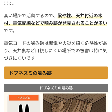
ます。
高い場所で活動するので、
梁や柱、天井付近の木
材、電気配線などで噛み跡が発見されることが多い
です。
電気コードの噛み跡は漏電や火災を招く危険性があ
り、天井裏など目視しにくい場所での被害は特に気
づきにくいです。
ドブネズミの噛み跡