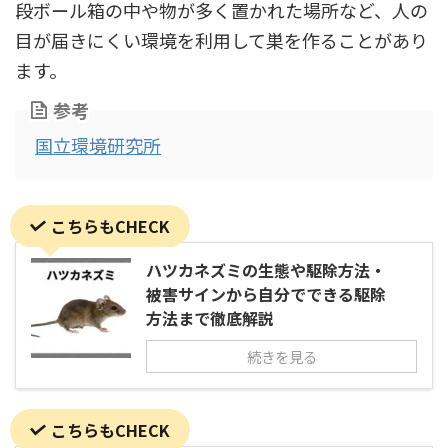
段ボール箱の中や物が多く置かれた場所など、人の
目が届きにくい環境を利用して巣を作ることがあり
ます。
参考
国立環境研究所
こちらもCHECK
ハツカネズミの生態や駆除方法・
被害サインから自分でできる駆除
方法まで徹底解説
続きを見る
こちらもCHECK