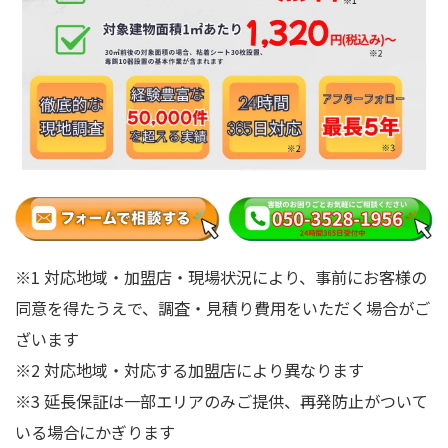
※1 対応地域・加盟店・現場状況により、事前にお客様の
同意を得たうえで、調査・見積り費用をいただく場合がご
ざいます
※2 対応地域・対応する加盟店により異なります
※3 延長保証は一部エリアのみご提供、再発防止がついて
いる場合にかぎります