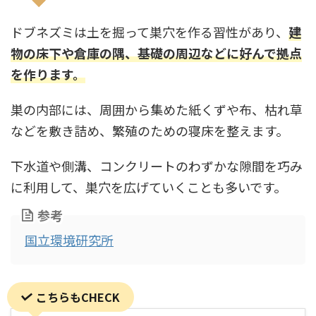
ドブネズミは土を掘って巣穴を作る習性があり、
建
物の床下や倉庫の隅、基礎の周辺などに好んで拠点
を作ります。
巣の内部には、周囲から集めた紙くずや布、枯れ草
などを敷き詰め、繁殖のための寝床を整えます。
下水道や側溝、コンクリートのわずかな隙間を巧み
に利用して、巣穴を広げていくことも多いです。
参考
国立環境研究所
こちらもCHECK