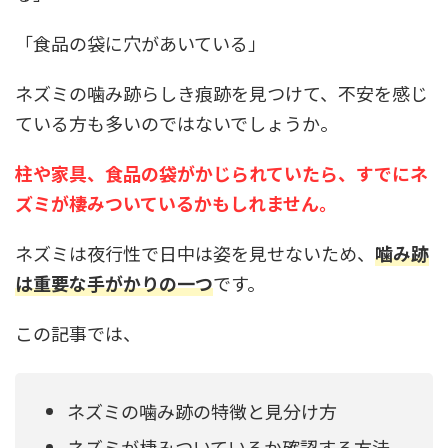
「食品の袋に穴があいている」
ネズミの噛み跡らしき痕跡を見つけて、不安を感じ
ている方も多いのではないでしょうか。
柱や家具、食品の袋がかじられていたら、すでにネ
ズミが棲みついているかもしれません。
ネズミは夜行性で日中は姿を見せないため、
噛み跡
は重要な手がかりの一つ
です。
この記事では、
ネズミの噛み跡の特徴と見分け方
ネズミが棲みついているか確認する方法