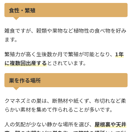
食性・繁殖
雑食ですが、穀類や果物など植物性の食べ物を好み
ます。
繁殖力が高く生後数か月で繁殖が可能となり、
1年
に複数回出産する
とされています。
巣を作る場所
クマネズミの巣は、断熱材や紙くず、布切れなど柔
らかい素材を集めて作られることが多いです。
人の気配が少ない静かな場所を選び、
屋根裏や天井