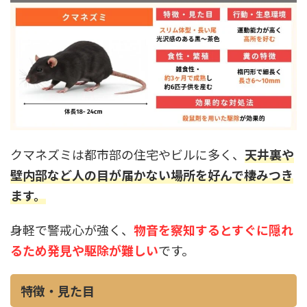
クマネズミは都市部の住宅やビルに多く、
天井裏や
壁内部など人の目が届かない場所を好んで棲みつき
ます。
身軽で警戒心が強く、
物音を察知するとすぐに隠れ
るため発見や駆除が難しい
です。
特徴・見た目