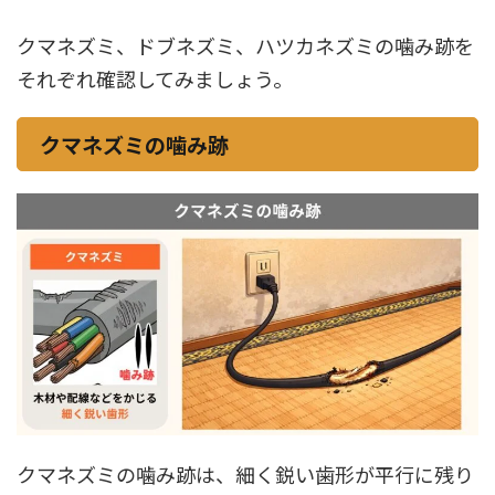
クマネズミ、ドブネズミ、ハツカネズミの噛み跡を
それぞれ確認してみましょう。
クマネズミの噛み跡
クマネズミの噛み跡は、細く鋭い歯形が平行に残り