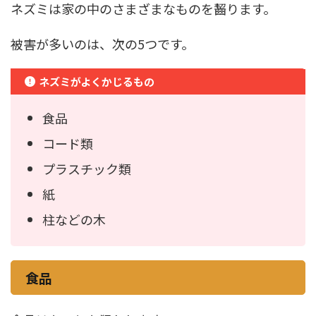
ネズミは家の中のさまざまなものを齧ります。
被害が多いのは、次の5つです。
ネズミがよくかじるもの
食品
コード類
プラスチック類
紙
柱などの木
食品