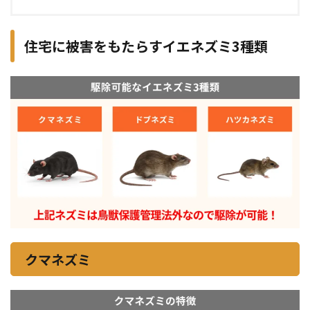
住宅に被害をもたらすイエネズミ3種類
クマネズミ