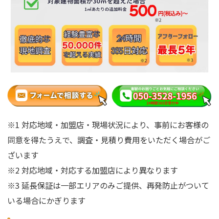
※1 対応地域・加盟店・現場状況により、事前にお客様の
同意を得たうえで、調査・見積り費用をいただく場合がご
ざいます
※2 対応地域・対応する加盟店により異なります
※3 延長保証は一部エリアのみご提供、再発防止がついて
いる場合にかぎります