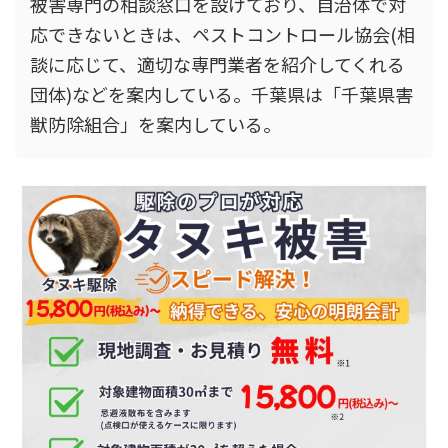
被害専門の相談窓口を設けており、自治体で対
応できないときは、ペストコントロール協会(相
談に応じて、適切な専門業者を紹介してくれる
団体)などを案内している。千葉県は「
千葉県害
獣防除組合」を案内している。