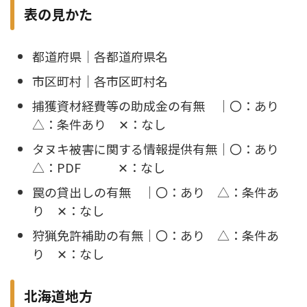
表の見かた
都道府県｜各都道府県名
市区町村｜各市区町村名
捕獲資材経費等の助成金の有無 ｜〇：あり
△：条件あり ✕：なし
タヌキ被害に関する情報提供有無｜〇：あり
△：PDF ✕：なし
罠の貸出しの有無 ｜〇：あり △：条件あ
り ✕：なし
狩猟免許補助の有無｜〇：あり △：条件あ
り ✕：なし
北海道地方