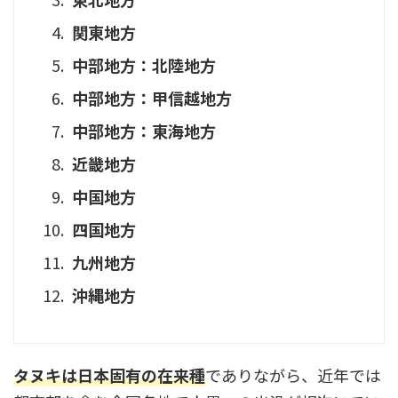
関東地方
中部地方：北陸地方
中部地方：甲信越地方
中部地方：東海地方
近畿地方
中国地方
四国地方
九州地方
沖縄地方
タヌキは日本固有の在来種
でありながら、近年では