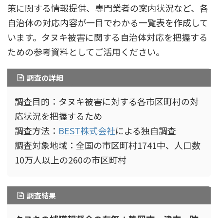
策に関する情報提供、専門業者の案内状況など、各
自治体の対応内容が一目でわかる一覧表を作成して
います。タヌキ被害に関する自治体対応を把握する
ための参考資料としてご活用ください。
調査の詳細
調査目的：タヌキ被害に対する各市区町村の対
応状況を把握するため
調査方法：
BEST株式会社
による独自調査
調査対象地域：全国の市区町村1741中、人口数
10万人以上の260の市区町村
調査結果