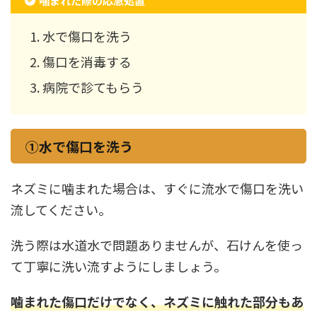
噛まれた際の応急処置
水で傷口を洗う
傷口を消毒する
病院で診てもらう
①水で傷口を洗う
ネズミに噛まれた場合は、すぐに流水で傷口を洗い
流してください。
洗う際は水道水で問題ありませんが、石けんを使っ
て丁寧に洗い流すようにしましょう。
噛まれた傷口だけでなく、ネズミに触れた部分もあ