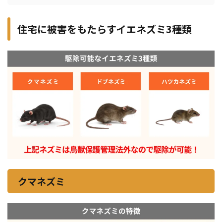
住宅に被害をもたらすイエネズミ3種類
クマネズミ