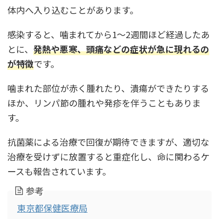
体内へ入り込むことがあります。
感染すると、噛まれてから1〜2週間ほど経過したあ
とに、
発熱や悪寒、頭痛などの症状が急に現れるの
が特徴
です。
噛まれた部位が赤く腫れたり、潰瘍ができたりする
ほか、リンパ節の腫れや発疹を伴うこともありま
す。
抗菌薬による治療で回復が期待できますが、適切な
治療を受けずに放置すると重症化し、命に関わるケ
ースも報告されています。
参考
東京都保健医療局