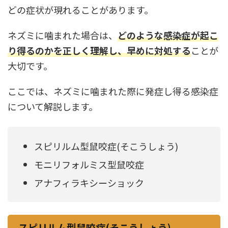
どの症状が現れることがあります。
ネズミに噛まれた場合は、
どのような感染症が起こ
り得るのかを正しく理解し、早めに対処する
ことが
大切です。
ここでは、ネズミに噛まれた際に発症し得る感染症
について解説します。
スピリルム型鼠咬症(そこうしょう)
モニリフォルミス型鼠咬症
アナフィラキシーショック
スピリルム型鼠咬症(そこうしょう)