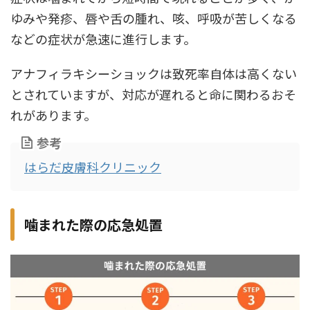
ゆみや発疹、唇や舌の腫れ、咳、呼吸が苦しくなる
などの症状が急速に進行します。
アナフィラキシーショックは致死率自体は高くない
とされていますが、対応が遅れると命に関わるおそ
れがあります。
参考
はらだ皮膚科クリニック
噛まれた際の応急処置