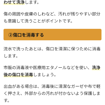
わせて洗浄
します。
傷の周囲や皮膚のしわなど、汚れが残りやすい部分
も意識して洗うことがポイントです。
②傷口を消毒する
流水で洗ったあとは、傷口を清潔に保つために消毒
します。
市販の消毒液や医療用エタノールなどを使い、
洗浄
後の傷口を消毒
しましょう。
出血がある場合は、消毒後に清潔なガーゼや布で軽
く押さえ、外部からの汚れが付かないよう保護しま
す。