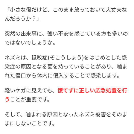
「小さな傷だけど、このまま放っておいて大丈夫な
んだろうか？」
突然の出来事に、強い不安を感じている方も多いの
ではないでしょうか。
ネズミは、鼠咬症(そこうしょう)をはじめとした感
染症の原因となる菌を持っていることがあり、噛ま
れた傷口から体内に侵入することで感染します。
軽いケガに見えても、
慌てずに正しい応急処置を行
う
ことが重要です。
そして、噛まれる原因となったネズミ被害をそのま
まにしないことです。