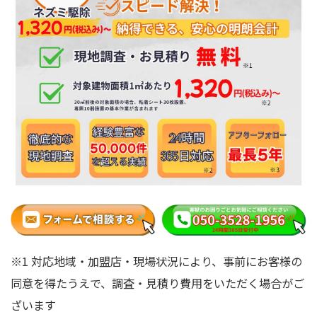
※1 対応地域・加盟店・現場状況により、事前にお客様の
同意を得たうえで、調査・見積り費用をいただく場合がご
ざいます