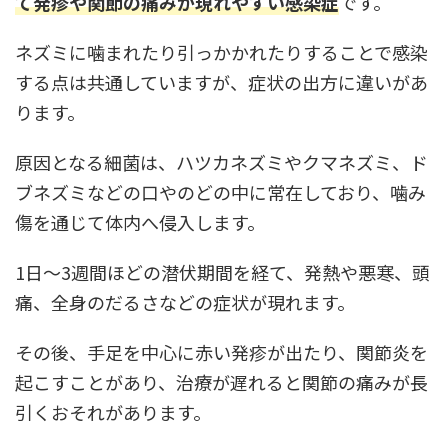
て発疹や関節の痛みが現れやすい感染症
です。
ネズミに噛まれたり引っかかれたりすることで感染
する点は共通していますが、症状の出方に違いがあ
ります。
原因となる細菌は、ハツカネズミやクマネズミ、ド
ブネズミなどの口やのどの中に常在しており、噛み
傷を通じて体内へ侵入します。
1日〜3週間ほどの潜伏期間を経て、発熱や悪寒、頭
痛、全身のだるさなどの症状が現れます。
その後、手足を中心に赤い発疹が出たり、関節炎を
起こすことがあり、治療が遅れると関節の痛みが長
引くおそれがあります。