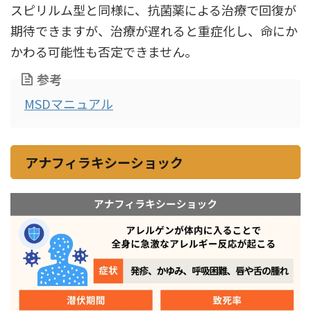
スピリルム型と同様に、抗菌薬による治療で回復が
期待できますが、治療が遅れると重症化し、命にか
かわる可能性も否定できません。
参考
MSDマニュアル
アナフィラキシーショック