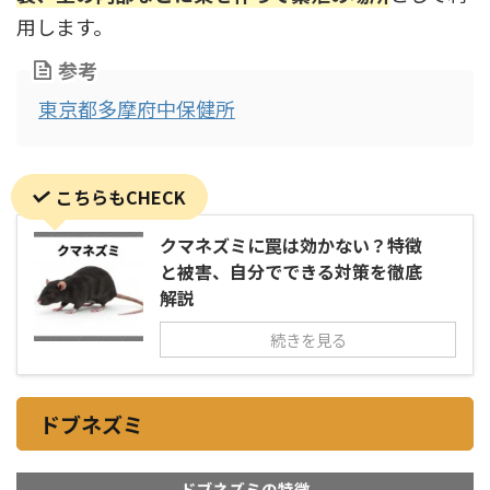
用します。
参考
東京都多摩府中保健所
こちらもCHECK
クマネズミに罠は効かない？特徴
と被害、自分でできる対策を徹底
解説
続きを見る
ドブネズミ