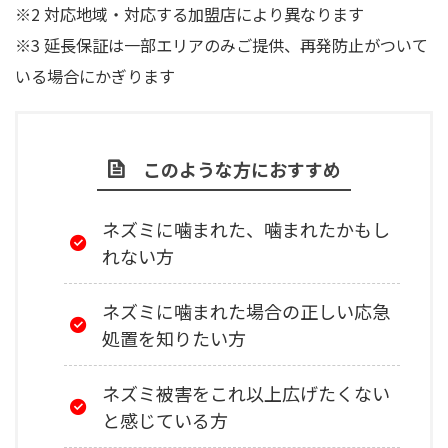
※2 対応地域・対応する加盟店により異なります
※3 延長保証は一部エリアのみご提供、再発防止がついて
いる場合にかぎります
このような方におすすめ
ネズミに噛まれた、噛まれたかもし
れない方
ネズミに噛まれた場合の正しい応急
処置を知りたい方
ネズミ被害をこれ以上広げたくない
と感じている方