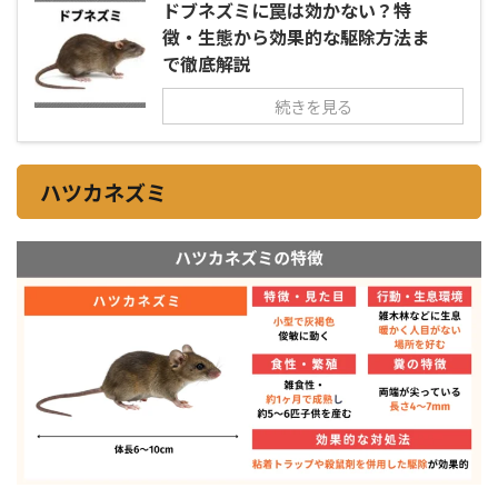
ドブネズミに罠は効かない？特
徴・生態から効果的な駆除方法ま
で徹底解説
続きを見る
ハツカネズミ