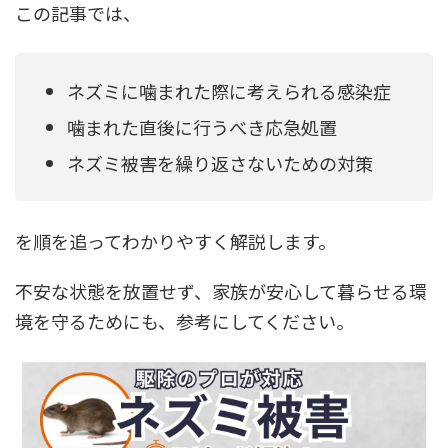
この記事では、
ネズミに噛まれた際に考えられる感染症
噛まれた直後に行うべき応急処置
ネズミ被害を繰り返さないための対策
を順を追ってわかりやすく解説します。
不安な状態を放置せず、家族が安心して暮らせる環
境を守るためにも、参考にしてください。