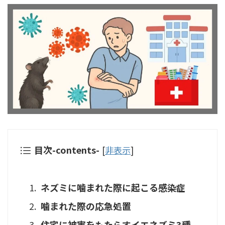
目次-contents-
[
非表示
]
ネズミに噛まれた際に起こる感染症
噛まれた際の応急処置
住宅に被害をもたらすイエネズミ3種