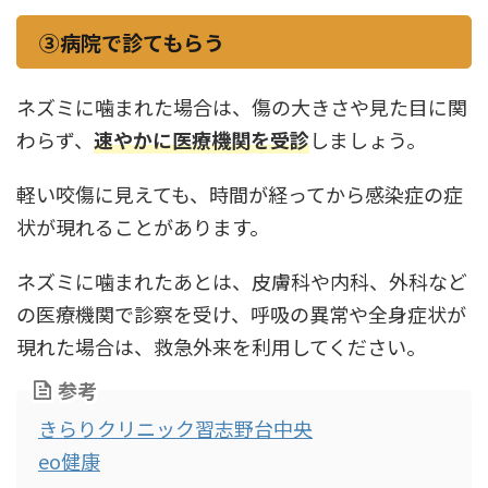
③病院で診てもらう
ネズミに噛まれた場合は、傷の大きさや見た目に関
わらず、
速やかに医療機関を受診
しましょう。
軽い咬傷に見えても、時間が経ってから感染症の症
状が現れることがあります。
ネズミに噛まれたあとは、皮膚科や内科、外科など
の医療機関で診察を受け、呼吸の異常や全身症状が
現れた場合は、救急外来を利用してください。
参考
きらりクリニック習志野台中央
eo健康