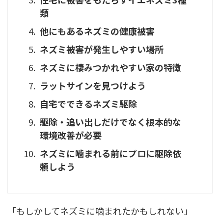
類
他にもあるネズミの健康被害
ネズミ被害が発生しやすい場所
ネズミに棲みつかれやすい家の特徴
ラットサインを見つけよう
自宅でできるネズミ駆除
駆除・追い出しだけでなく根本的な
環境改善が必要
ネズミに噛まれる前にプロに駆除依
頼しよう
「もしかしてネズミに噛まれたかもしれない」