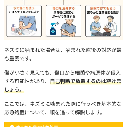
ネズミに噛まれた場合は、噛まれた直後の対応が最
も重要です。
傷が小さく見えても、傷口から細菌や病原体が侵入
する可能性があり、
自己判断で放置するのは避けま
しょう。
ここでは、ネズミに噛まれた際に行うべき基本的な
応急処置について、順を追って解説します。