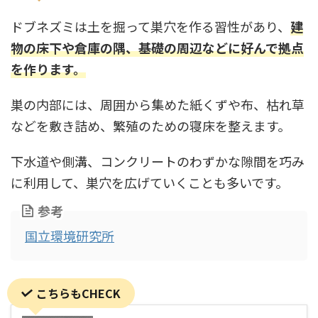
ドブネズミは土を掘って巣穴を作る習性があり、
建
物の床下や倉庫の隅、基礎の周辺などに好んで拠点
を作ります。
巣の内部には、周囲から集めた紙くずや布、枯れ草
などを敷き詰め、繁殖のための寝床を整えます。
下水道や側溝、コンクリートのわずかな隙間を巧み
に利用して、巣穴を広げていくことも多いです。
参考
国立環境研究所
こちらもCHECK