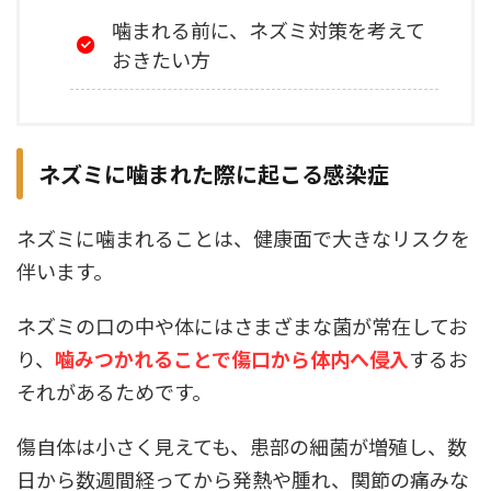
噛まれる前に、ネズミ対策を考えて
おきたい方
ネズミに噛まれた際に起こる感染症
ネズミに噛まれることは、健康面で大きなリスクを
伴います。
ネズミの口の中や体にはさまざまな菌が常在してお
り、
噛みつかれることで傷口から体内へ侵入
するお
それがあるためです。
傷自体は小さく見えても、患部の細菌が増殖し、数
日から数週間経ってから発熱や腫れ、関節の痛みな