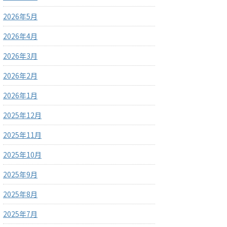
2026年5月
2026年4月
2026年3月
2026年2月
2026年1月
2025年12月
2025年11月
2025年10月
2025年9月
2025年8月
2025年7月