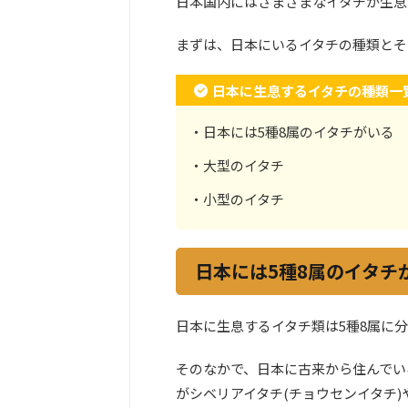
日本国内にはさまざまなイタチが生息
まずは、日本にいるイタチの種類とそ
日本に生息するイタチの種類一
・日本には5種8属のイタチがいる
・大型のイタチ
・小型のイタチ
日本には5種8属のイタ
日本に生息するイタチ類は5種8属に
そのなかで、日本に古来から住んでい
がシベリアイタチ(チョウセンイタチ