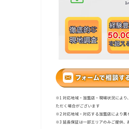
※1 対応地域・加盟店・現場状況によ
ただく場合がございます
※2 対応地域・対応する加盟店により異
※3 延長保証は一部エリアのみご提供