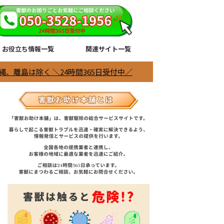
お役立ち情報一覧
関連サイト一覧
24時間365日受付中／