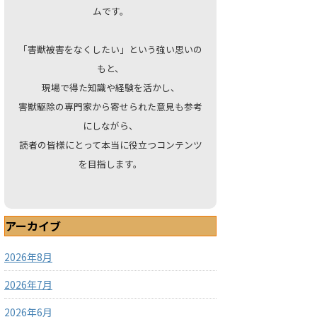
ムです。
「害獣被害をなくしたい」という強い思いの
もと、
現場で得た知識や経験を活かし、
害獣駆除の専門家から寄せられた意見も参考
にしながら、
読者の皆様にとって本当に役立つコンテンツ
を目指します。
アーカイブ
2026年8月
2026年7月
2026年6月