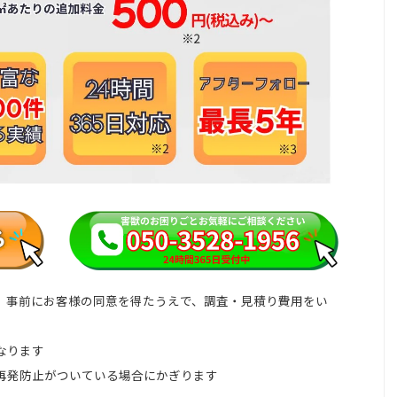
り、事前にお客様の同意を得たうえで、調査・見積り費用をい
なります
、再発防止がついている場合にかぎります