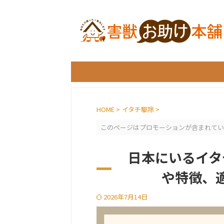
＼
HOME
>
イタチ駆除
>
このページはプロモーションが含まれてい
日本にいるイタ
や特徴、
2026年7月14日