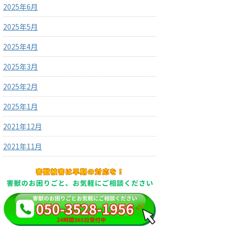
2025年6月
2025年5月
2025年4月
2025年3月
2025年2月
2025年1月
2021年12月
2021年11月