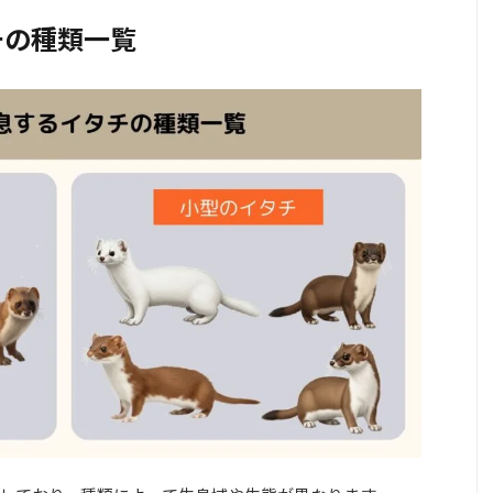
チの種類一覧