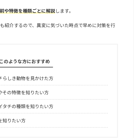
前や特徴を種類ごとに解説
します。
も紹介するので、異変に気づいた時点で早めに対策を行
このような方におすすめ
チらしき動物を見かけた方
やその特徴を知りたい方
イタチの種類を知りたい方
を知りたい方