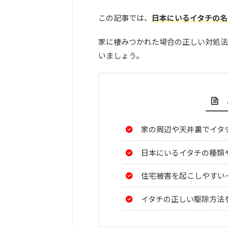
この記事では、
日本にいるイタチの名
家に棲みつかれた場合の正しい対処法
いましょう。
家の周辺や天井裏でイタ
日本にいるイタチの種類
住宅被害を起こしやすい
イタチの正しい駆除方法