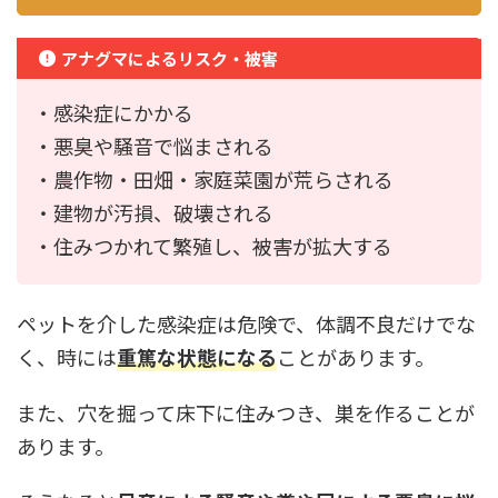
アナグマによるリスク・被害
・感染症にかかる
・悪臭や騒音で悩まされる
・農作物・田畑・家庭菜園が荒らされる
・建物が汚損、破壊される
・住みつかれて繁殖し、被害が拡大する
ペットを介した感染症は危険で、体調不良だけでな
く、時には
重篤な状態になる
ことがあります。
また、穴を掘って床下に住みつき、巣を作ることが
あります。