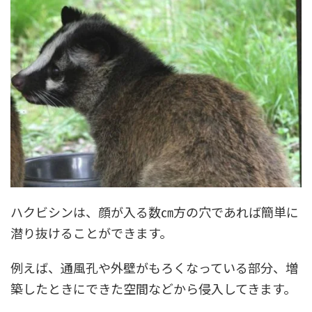
ハクビシンは、顔が入る数㎝方の穴であれば簡単に
潜り抜けることができます。
例えば、通風孔や外壁がもろくなっている部分、増
築したときにできた空間などから侵入してきます。