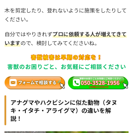
木を剪定したり、登れないように施策をしたりして
ください。
自分ではやりきれず
プロに依頼する人が増えてきて
います
ので、検討してみてくださいね。
アナグマやハクビシンに似た動物（タヌ
キ・イタチ・アライグマ）の違いを解
説！