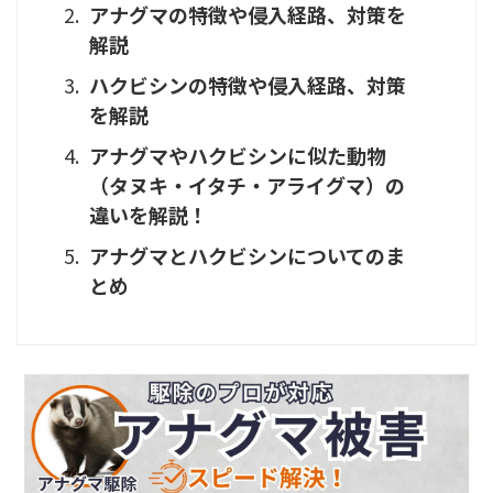
アナグマの特徴や侵入経路、対策を
解説
ハクビシンの特徴や侵入経路、対策
を解説
アナグマやハクビシンに似た動物
（タヌキ・イタチ・アライグマ）の
違いを解説！
アナグマとハクビシンについてのま
とめ