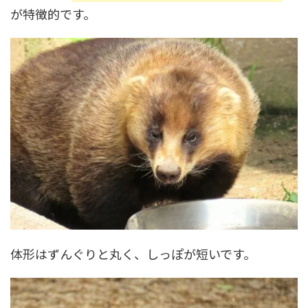
が特徴的です。
体形はずんぐりと丸く、しっぽが短いです。