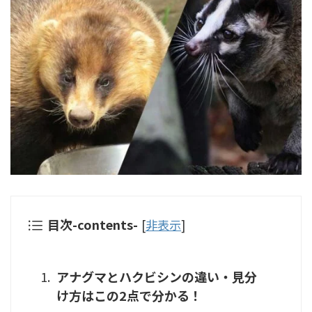
目次-contents-
[
非表示
]
アナグマとハクビシンの違い・見分
け方はこの2点で分かる！