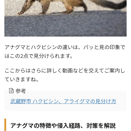
アナグマとハクビシンの違いは、パッと見の印象で
はこの2点で見分けられます。
ここからはさらに詳しく動画などを交えてご案内し
ていきますね。
参考
武蔵野市 ハクビシン、アライグマの見分け方
アナグマの特徴や侵入経路、対策を解説