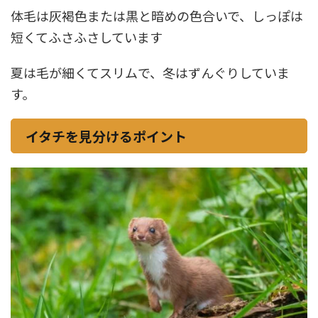
体毛は灰褐色または黒と暗めの色合いで、しっぽは
短くてふさふさしています
夏は毛が細くてスリムで、冬はずんぐりしていま
す。
イタチを見分けるポイント