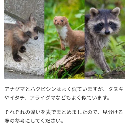
アナグマとハクビシンはよく似ていますが、タヌキ
やイタチ、アライグマなどもよく似ています。
それぞれの違いを表でまとめましたので、見分ける
際の参考にしてください。