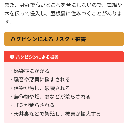
また、身軽で高いところを苦にしないので、電線や
木を伝って侵入し、屋根裏に住みつくことがありま
す。
ハクビシンによるリスク・被害
ハクビシンによる被害
・感染症にかかる
・騒音や悪臭に悩まされる
・建物が汚損、破壊される
・農作物や畑、庭などが荒らされる
・ゴミが荒らされる
・天井裏などで繁殖し、被害が拡大する