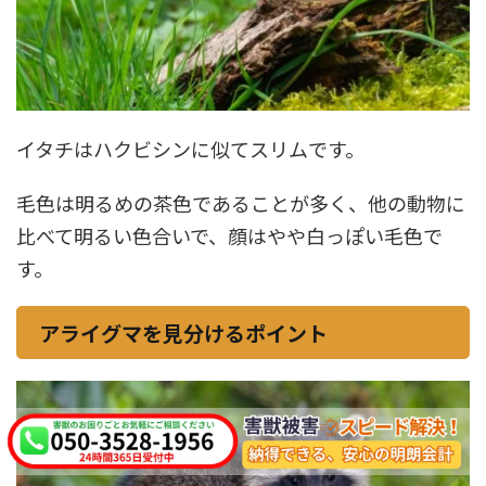
イタチはハクビシンに似てスリムです。
毛色は明るめの茶色であることが多く、他の動物に
比べて明るい色合いで、顔はやや白っぽい毛色で
す。
アライグマを見分けるポイント