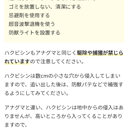
ゴミを放置しない、清潔にする
忌避剤を使用する
超音波撃退機を使う
防獣ライトを設置する
ハクビシンもアナグマと同じく
駆除や捕獲が禁じら
れています
ので注意してください。
ハクビシンは数cmの小さな穴から侵入してしまい
ますので、追い出した後は、防獣パテなどで補強す
るようにしてみてください。
アナグマと違い、ハクビシンは地中からの侵入はあ
りませんが、高いところから入ってくることがあり
ますので、