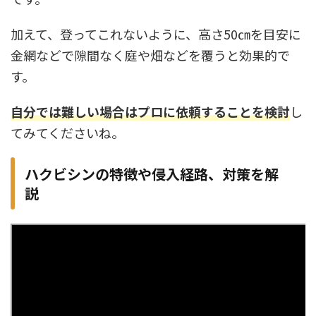
加えて、登ってこれないように、高さ50㎝を目安に
金網などで隙間なく庭や畑などを覆うと効果的で
す。
自分では難しい場合はプロに依頼することを検討
し
てみてくださいね。
ハクビシンの特徴や侵入経路、対策を解
説