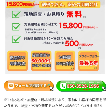
※1 対応地域・加盟店・現場状況により、事前にお客様の同意を得
たうえで、調査・見積り費用をいただく場合がございます
※2 対