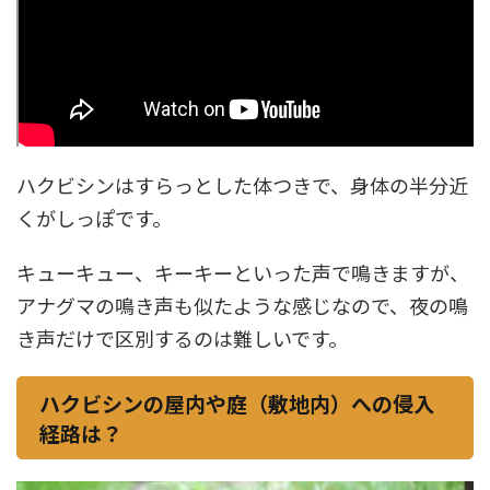
ハクビシンはすらっとした体つきで、身体の半分近
くがしっぽです。
キューキュー、キーキーといった声で鳴きますが、
アナグマの鳴き声も似たような感じなので、夜の鳴
き声だけで区別するのは難しいです。
ハクビシンの屋内や庭（敷地内）への侵入
経路は？