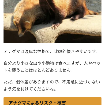
アナグマは温厚な性格で、比較的懐きやすいです。
自分より小さな虫や小動物は食べますが、人やペッ
トを襲うことはほとんどありません。
ただ、個体差がありますので、不用意に近づかない
よう気を付けてくださいね。
アナグマによるリスク・被害